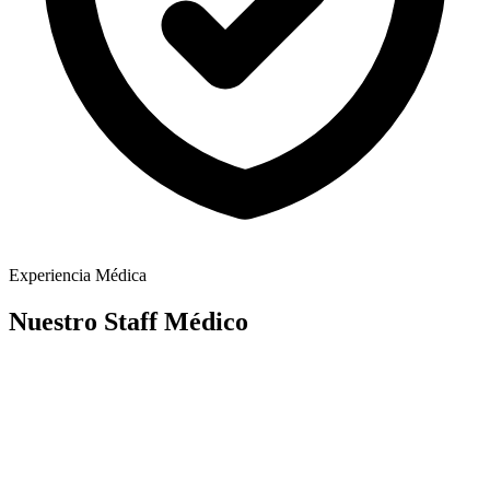
Experiencia Médica
Nuestro Staff Médico