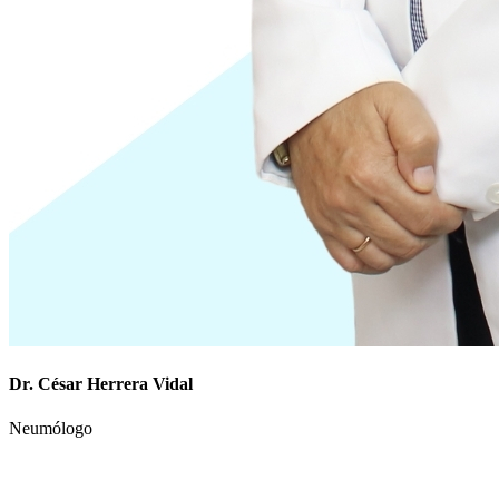
Dr. César Herrera Vidal
Neumólogo