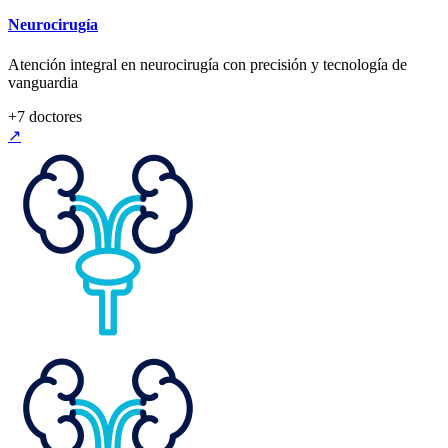
Neurocirugía
Atención integral en neurocirugía con precisión y tecnología de
vanguardia
+
7
doctores
↗