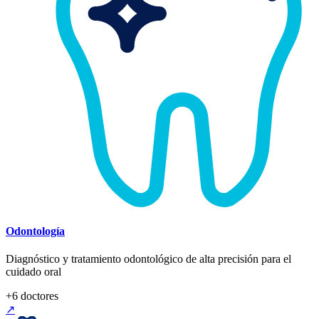
Odontología
Diagnóstico y tratamiento odontológico de alta precisión para el
cuidado oral
+
6
doctores
↗