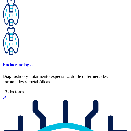
Endocrinología
Diagnóstico y tratamiento especializado de enfermedades
hormonales y metabólicas
+
3
doctores
↗