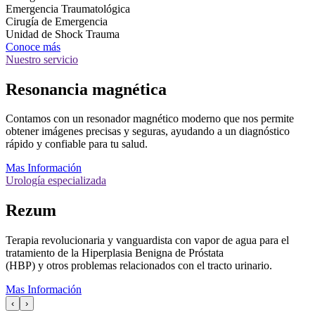
Emergencia Traumatológica
Cirugía de Emergencia
Unidad de Shock Trauma
Conoce más
Nuestro servicio
Resonancia magnética
Contamos con un resonador magnético moderno que nos permite
obtener imágenes precisas y seguras, ayudando a un diagnóstico
rápido y confiable para tu salud.
Mas Información
Urología especializada
Rezum
Terapia revolucionaria y vanguardista con vapor de agua para el
tratamiento de la Hiperplasia Benigna de Próstata
(HBP) y otros problemas relacionados con el tracto urinario.
Mas Información
‹
›