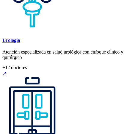
Urología
Atención especializada en salud urológica con enfoque clínico y
quirúrgico
+
12
doctores
↗