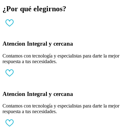
¿Por qué elegirnos?
Atencion Integral y cercana
Contamos con tecnología y especialistas para darte la mejor
respuesta a tus necesidades.
Atencion Integral y cercana
Contamos con tecnología y especialistas para darte la mejor
respuesta a tus necesidades.