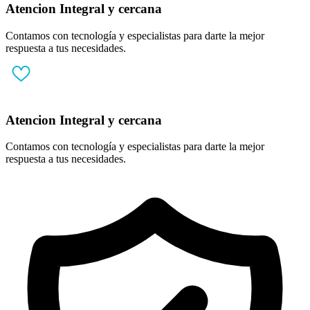
Atencion Integral y cercana
Contamos con tecnología y especialistas para darte la mejor
respuesta a tus necesidades.
Atencion Integral y cercana
Contamos con tecnología y especialistas para darte la mejor
respuesta a tus necesidades.