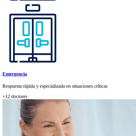
Emergencia
Respuesta rápida y especializada en situaciones críticas
+
12
doctores