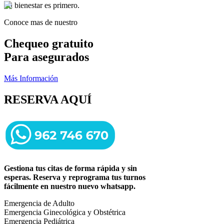
Tu bienestar es primero.
Conoce mas de nuestro
Chequeo gratuito
Para asegurados
Más Información
RESERVA AQUÍ
Gestiona tus citas de forma rápida y sin
esperas. Reserva y reprograma tus turnos
fácilmente en nuestro nuevo whatsapp.
Emergencia de Adulto
Emergencia Ginecológica y Obstétrica
Emergencia Pediátrica