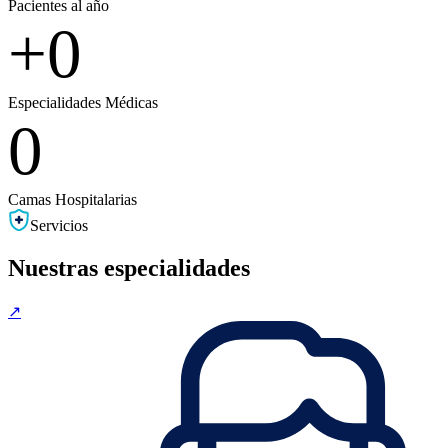
Pacientes al año
+
0
Especialidades Médicas
0
Camas Hospitalarias
Servicios
Nuestras especialidades
↗