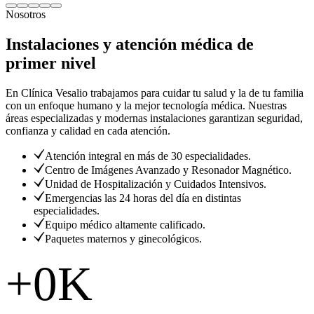
Nosotros
Instalaciones y atención médica de
primer nivel
En Clínica Vesalio trabajamos para cuidar tu salud y la de tu familia
con un enfoque humano y la mejor tecnología médica. Nuestras
áreas especializadas y modernas instalaciones garantizan seguridad,
confianza y calidad en cada atención.
Atención integral en más de 30 especialidades.
Centro de Imágenes Avanzado y Resonador Magnético.
Unidad de Hospitalización y Cuidados Intensivos.
Emergencias las 24 horas del día en distintas
especialidades.
Equipo médico altamente calificado.
Paquetes maternos y ginecológicos.
+
0
K