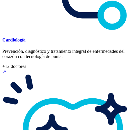
Cardiología
Prevención, diagnóstico y tratamiento integral de enfermedades del
corazón con tecnología de punta.
+
12
doctores
↗