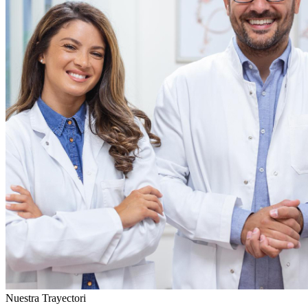
Nuestra Trayectori