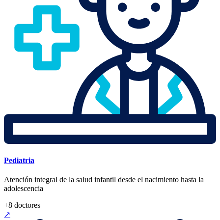
Pediatria
Atención integral de la salud infantil desde el nacimiento hasta la
adolescencia
+
8
doctores
↗