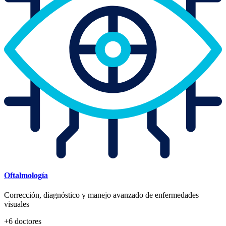
Oftalmología
Corrección, diagnóstico y manejo avanzado de enfermedades
visuales
+
6
doctores